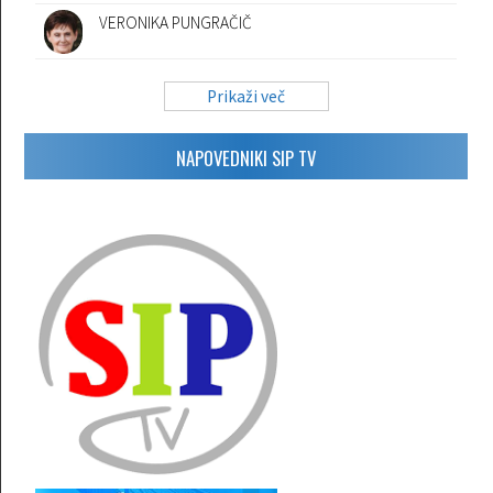
VERONIKA PUNGRAČIČ
Prikaži več
NAPOVEDNIKI SIP TV