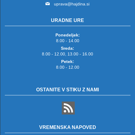
uprava@hajdina.si
URADNE URE
Ponedeljek:
8.00 - 14.00
Sreda:
8.00 - 12.00, 13.00 - 16.00
Petek:
8.00 - 12.00
OSTANITE V STIKU Z NAMI
VREMENSKA NAPOVED