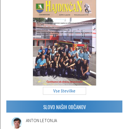
Vse številke
SLOVO NAŠIH OBČANOV
ANTON LETONJA