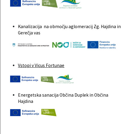
Kanalizacija na območju aglomeracij Zg. Hajdina in
Gerečja vas
Vstopi v Vicus Fortunae
Energetska sanacija Občina Duplek in Občina
Hajdina