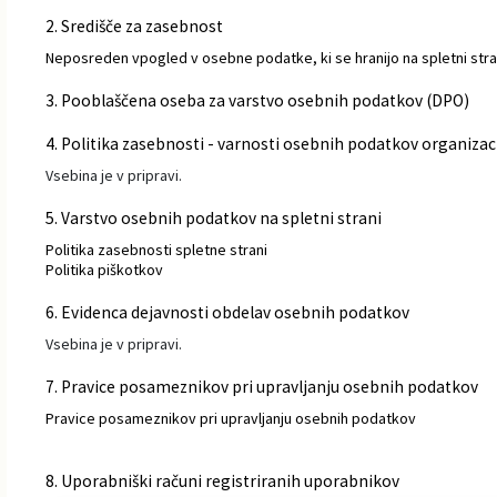
2. Središče za zasebnost
Neposreden vpogled v osebne podatke, ki se hranijo na spletni stran
3. Pooblaščena oseba za varstvo osebnih podatkov (DPO)
4. Politika zasebnosti - varnosti osebnih podatkov organizac
Vsebina je v pripravi.
5. Varstvo osebnih podatkov na spletni strani
Politika zasebnosti spletne strani
Politika piškotkov
6. Evidenca dejavnosti obdelav osebnih podatkov
Vsebina je v pripravi.
7. Pravice posameznikov pri upravljanju osebnih podatkov
Pravice posameznikov pri upravljanju osebnih podatkov
8. Uporabniški računi registriranih uporabnikov