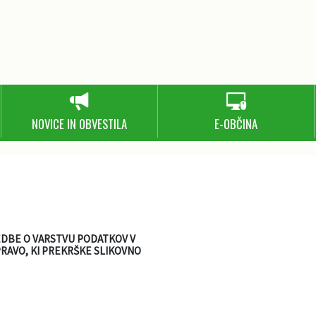
NOVICE IN OBVESTILA
E-OBČINA
EDBE O VARSTVU PODATKOV
V
RAVO, KI PREKRŠKE SLIKOVNO