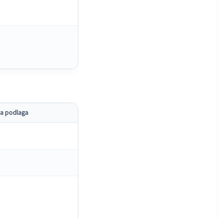
a podlaga