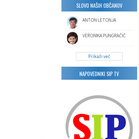
SLOVO NAŠIH OBČANOV
ANTON LETONJA
VERONIKA PUNGRAČIČ
Prikaži več
NAPOVEDNIKI SIP TV