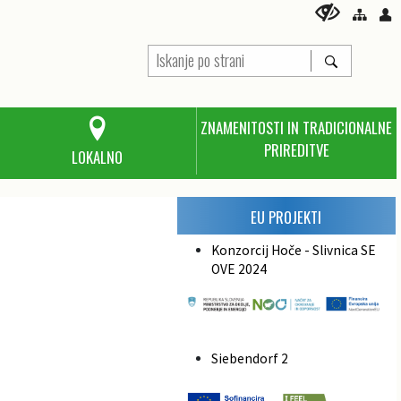
ZNAMENITOSTI IN TRADICIONALNE
PRIREDITVE
LOKALNO
EU PROJEKTI
Konzorcij Hoče - Slivnica SE
OVE 2024
Siebendorf 2