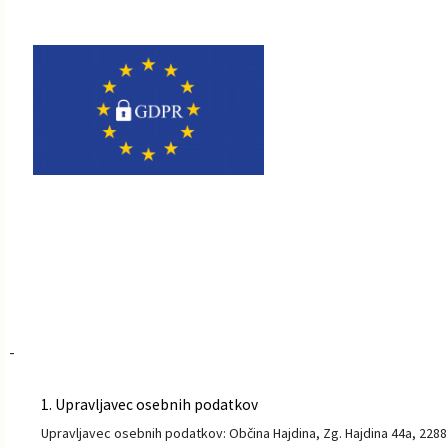
-
1. Upravljavec osebnih podatkov
Upravljavec osebnih podatkov: Občina Hajdina, Zg. Hajdina 44a, 2288 