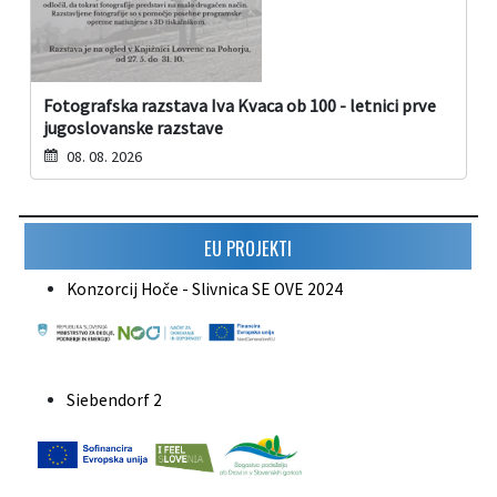
Fotografska razstava Iva Kvaca ob 100 - letnici prve
jugoslovanske razstave
08. 08. 2026
EU PROJEKTI
Konzorcij Hoče - Slivnica SE OVE 2024
Siebendorf 2