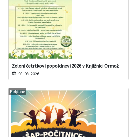
Zeleni četrtkovi popoldnevi 2026 v Knjižnici Ormož
08. 08. 2026
Poljčane