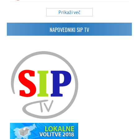
Prikaži več
NAPOVEDNIKI SIP TV