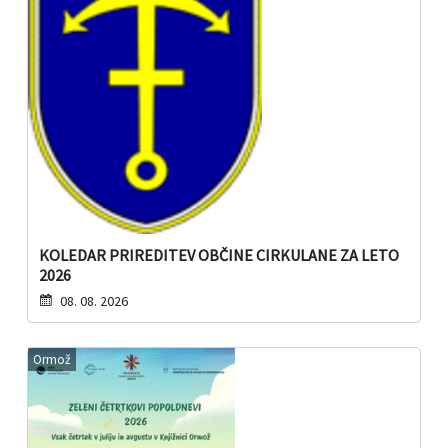
KOLEDAR PRIREDITEV OBČINE CIRKULANE ZA LETO
2026
08. 08. 2026
Ormož