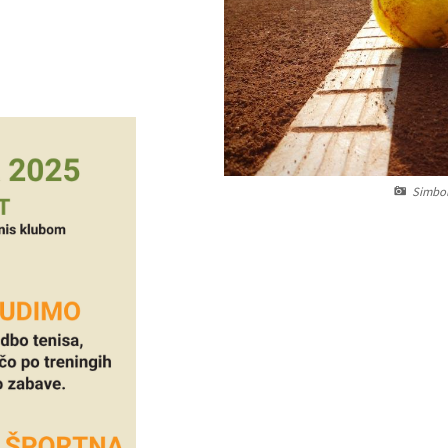
Simboli