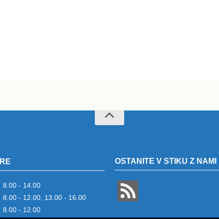
OSTANITE V STIKU Z NAMI
RE
8.00 - 14.00
8.00 - 12.00, 13.00 - 16.00
8.00 - 12.00