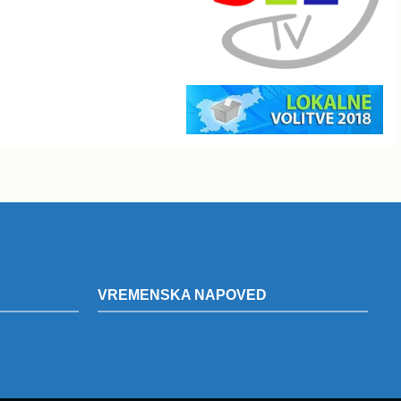
VREMENSKA NAPOVED