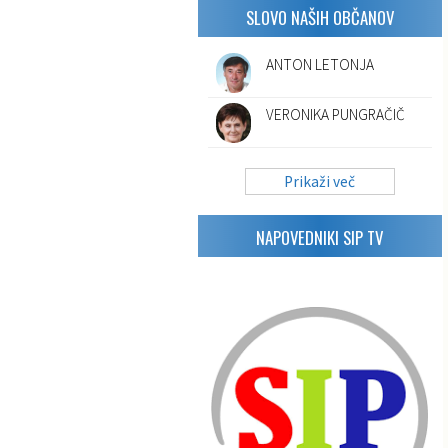
SLOVO NAŠIH OBČANOV
ANTON LETONJA
VERONIKA PUNGRAČIČ
Prikaži več
NAPOVEDNIKI SIP TV