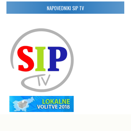
NAPOVEDNIKI SIP TV