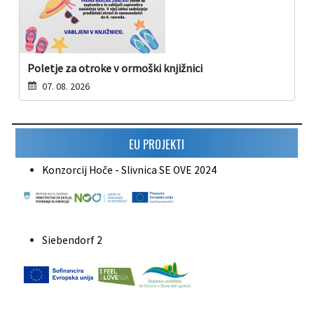
Poletje za otroke v ormoški knjižnici
07. 08. 2026
EU PROJEKTI
Konzorcij Hoče - Slivnica SE OVE 2024
Siebendorf 2