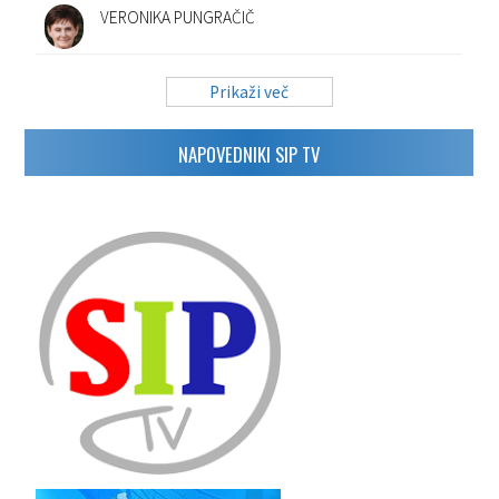
VERONIKA PUNGRAČIČ
Prikaži več
NAPOVEDNIKI SIP TV