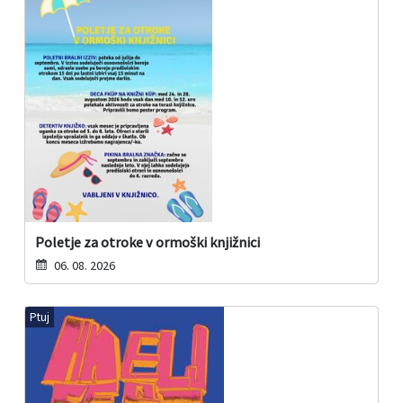
Poletje za otroke v ormoški knjižnici
06. 08. 2026
Ptuj