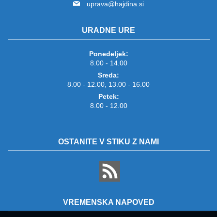
uprava@hajdina.si
URADNE URE
Ponedeljek:
8.00 - 14.00
Sreda:
8.00 - 12.00, 13.00 - 16.00
Petek:
8.00 - 12.00
OSTANITE V STIKU Z NAMI
VREMENSKA NAPOVED