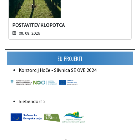
POSTAVITEV KLOPOTCA
08. 08. 2026
EU PROJEKTI
Konzorcij Hoče - Slivnica SE OVE 2024
Siebendorf 2