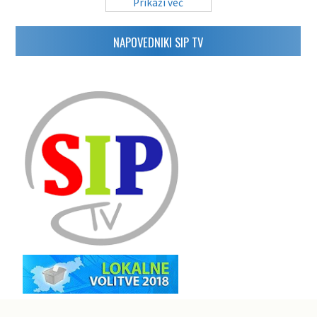
Prikaži več
NAPOVEDNIKI SIP TV