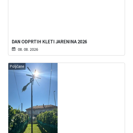
DAN ODPRTIH KLETI JARENINA 2026
08. 08. 2026
Poljčane