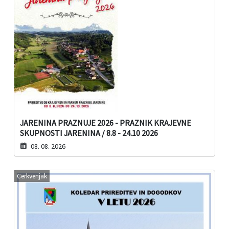
JARENINA PRAZNUJE 2026 - PRAZNIK KRAJEVNE
SKUPNOSTI JARENINA / 8.8 - 24.10 2026
08. 08. 2026
Cerkvenjak