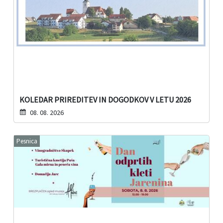
KOLEDAR PRIREDITEV IN DOGODKOV V LETU 2026
08. 08. 2026
Pesnica