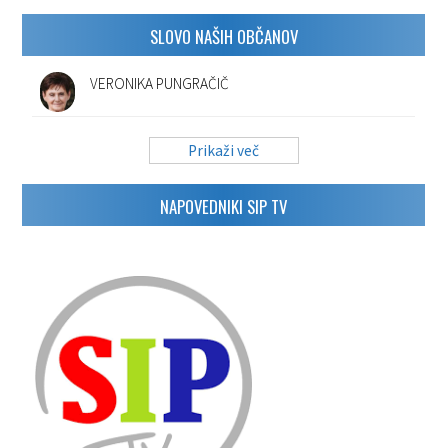
SLOVO NAŠIH OBČANOV
VERONIKA PUNGRAČIČ
Prikaži več
NAPOVEDNIKI SIP TV