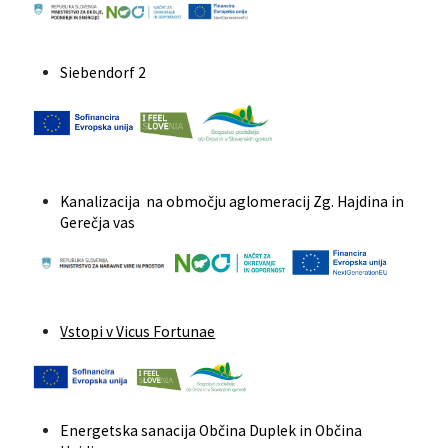
Siebendorf 2
Kanalizacija na območju aglomeracij Zg. Hajdina in
Gerečja vas
Vstopi v Vicus Fortunae
Energetska sanacija Občina Duplek in Občina