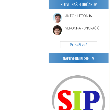
SLOVO NAŠIH OBČANOV
ANTON LETONJA
VERONIKA PUNGRAČIČ
Prikaži več
NAPOVEDNIKI SIP TV