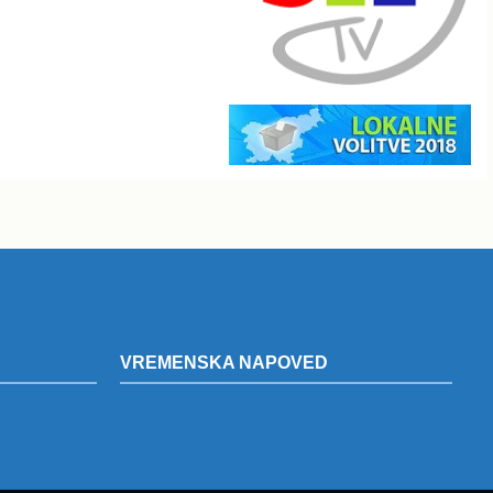
VREMENSKA NAPOVED