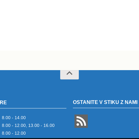
OSTANITE V STIKU Z NAMI
RE
8.00 - 14.00
8.00 - 12.00, 13.00 - 16.00
8.00 - 12.00