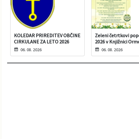
KOLEDAR PRIREDITEV OBČINE
Zeleni četrtkovi po
CIRKULANE ZA LETO 2026
2026 v Knjižnici Orm
06. 08. 2026
06. 08. 2026