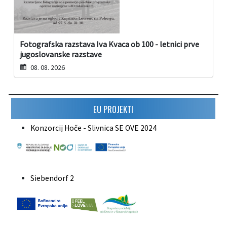
Fotografska razstava Iva Kvaca ob 100 - letnici prve
jugoslovanske razstave
08. 08. 2026
EU PROJEKTI
Konzorcij Hoče - Slivnica SE OVE 2024
Siebendorf 2