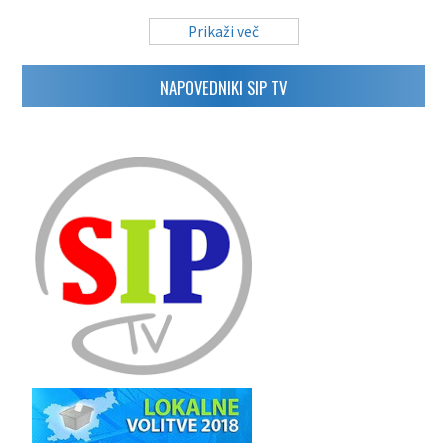
Prikaži več
NAPOVEDNIKI SIP TV