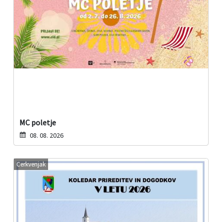
MC poletje
08. 08. 2026
Cerkvenjak