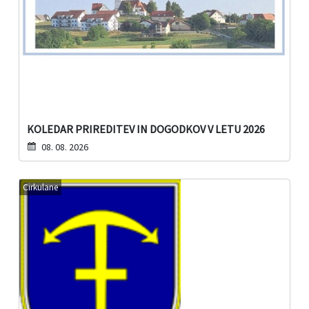
KOLEDAR PRIREDITEV IN DOGODKOV V LETU 2026
08. 08. 2026
Cirkulane