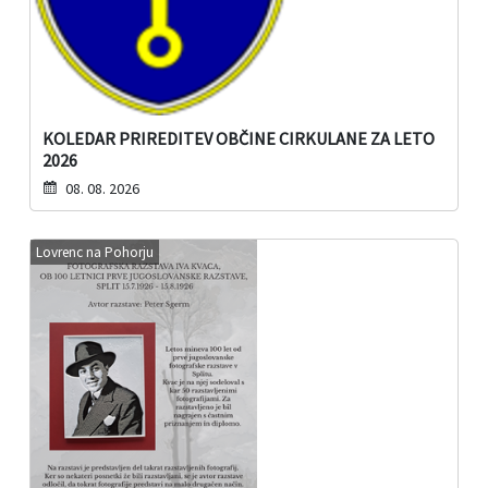
KOLEDAR PRIREDITEV OBČINE CIRKULANE ZA LETO
2026
08. 08. 2026
Lovrenc na Pohorju