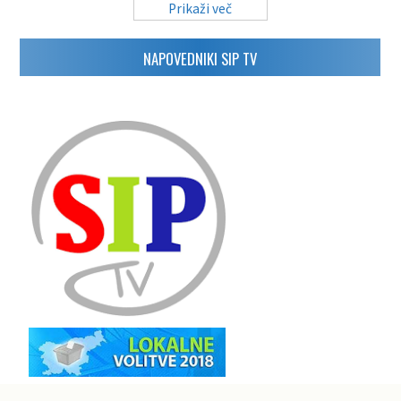
Prikaži več
NAPOVEDNIKI SIP TV