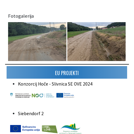
Fotogalerija
EU PROJEKTI
Konzorcij Hoče - Slivnica SE OVE 2024
Siebendorf 2