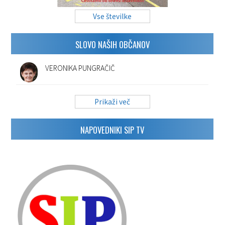
Vse številke
SLOVO NAŠIH OBČANOV
VERONIKA PUNGRAČIČ
Prikaži več
NAPOVEDNIKI SIP TV