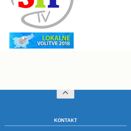
KONTAKT