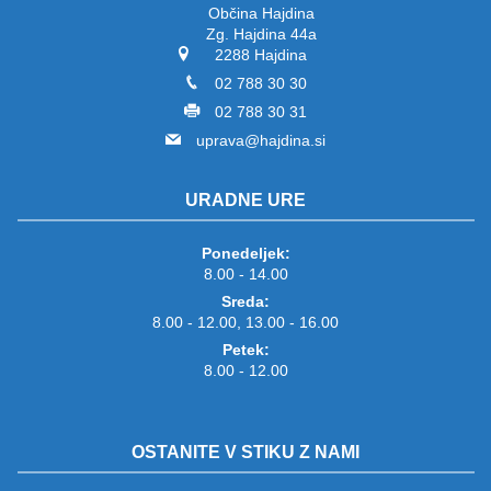
Občina Hajdina
Zg. Hajdina 44a
2288 Hajdina
02 788 30 30
02 788 30 31
uprava@hajdina.si
URADNE URE
Ponedeljek:
8.00 - 14.00
Sreda:
8.00 - 12.00, 13.00 - 16.00
Petek:
8.00 - 12.00
OSTANITE V STIKU Z NAMI