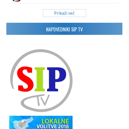
Prikaži več
NAPOVEDNIKI SIP TV