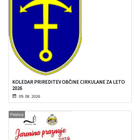
KOLEDAR PRIREDITEV OBČINE CIRKULANE ZA LETO
2026
09. 08. 2026
Pesnica