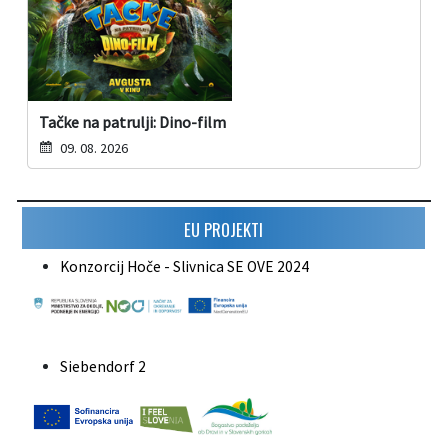
Tačke na patrulji: Dino-film
09. 08. 2026
EU PROJEKTI
Konzorcij Hoče - Slivnica SE OVE 2024
Siebendorf 2