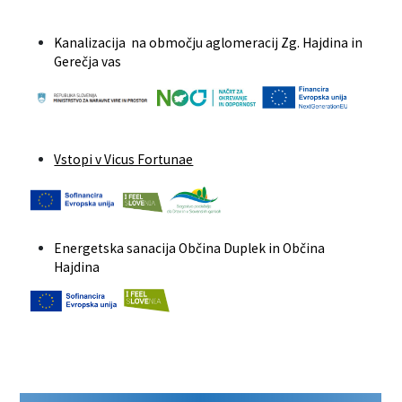
Kanalizacija na območju aglomeracij Zg. Hajdina in
Gerečja vas
Vstopi v Vicus Fortunae
Energetska sanacija Občina Duplek in Občina
Hajdina