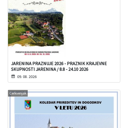
JARENINA PRAZNUJE 2026 - PRAZNIK KRAJEVNE
SKUPNOSTI JARENINA / 8.8 - 24.10 2026
09. 08. 2026
Cerkvenjak