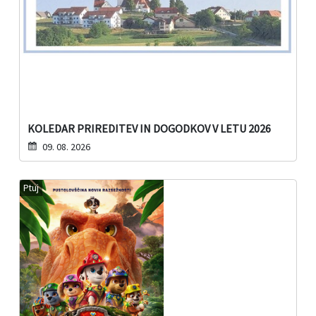
KOLEDAR PRIREDITEV IN DOGODKOV V LETU 2026
09. 08. 2026
Ptuj