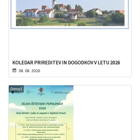
KOLEDAR PRIREDITEV IN DOGODKOV V LETU 2026
08. 08. 2026
Ormož