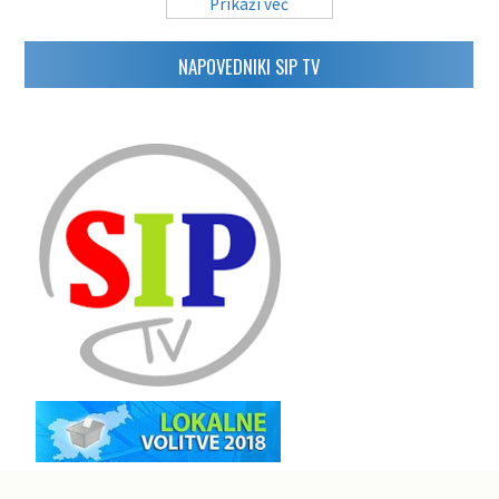
Prikaži več
NAPOVEDNIKI SIP TV