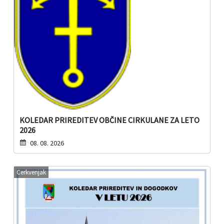
KOLEDAR PRIREDITEV OBČINE CIRKULANE ZA LETO
2026
08. 08. 2026
Cerkvenjak