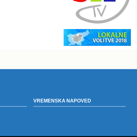
VREMENSKA NAPOVED