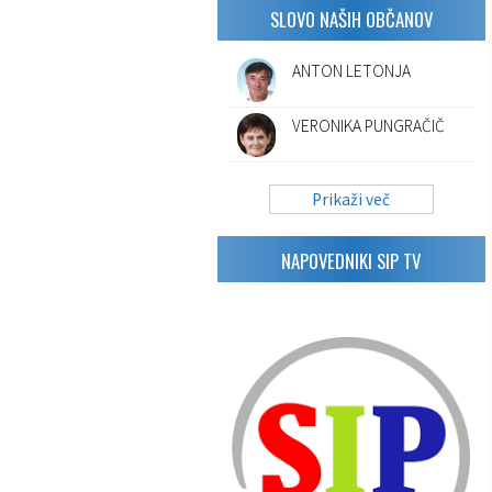
SLOVO NAŠIH OBČANOV
ANTON LETONJA
VERONIKA PUNGRAČIČ
Prikaži več
NAPOVEDNIKI SIP TV