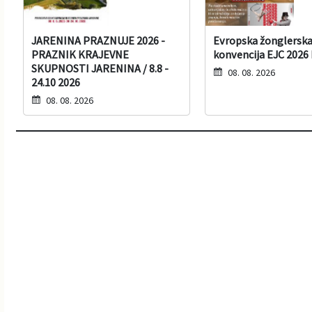
JARENINA PRAZNUJE 2026 -
Evropska žonglersk
PRAZNIK KRAJEVNE
konvencija EJC 2026 
SKUPNOSTI JARENINA / 8.8 -
08. 08. 2026
24.10 2026
08. 08. 2026