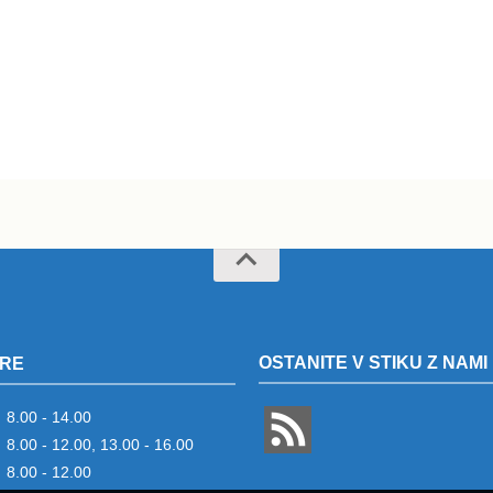
OSTANITE V STIKU Z NAMI
RE
8.00 - 14.00
8.00 - 12.00, 13.00 - 16.00
8.00 - 12.00