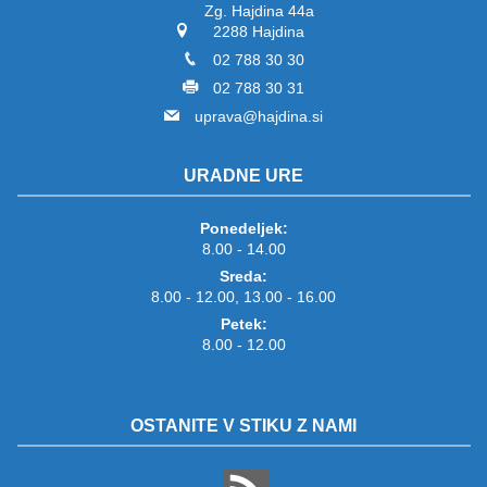
Zg. Hajdina 44a
2288 Hajdina
02 788 30 30
02 788 30 31
uprava@hajdina.si
URADNE URE
Ponedeljek:
8.00 - 14.00
Sreda:
8.00 - 12.00, 13.00 - 16.00
Petek:
8.00 - 12.00
OSTANITE V STIKU Z NAMI