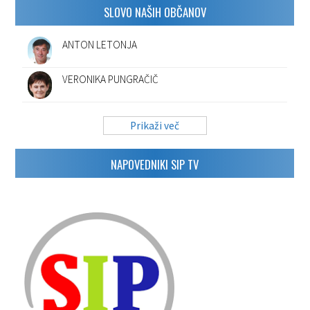
SLOVO NAŠIH OBČANOV
ANTON LETONJA
VERONIKA PUNGRAČIČ
Prikaži več
NAPOVEDNIKI SIP TV