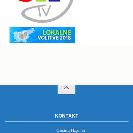
KONTAKT
Občina Hajdina