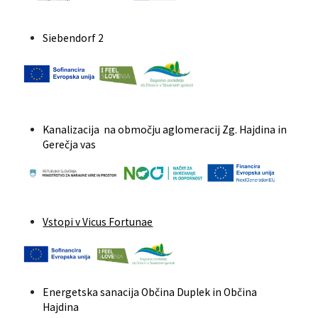
Siebendorf 2
Kanalizacija na območju aglomeracij Zg. Hajdina in
Gerečja vas
Vstopi v Vicus Fortunae
Energetska sanacija Občina Duplek in Občina
Hajdina