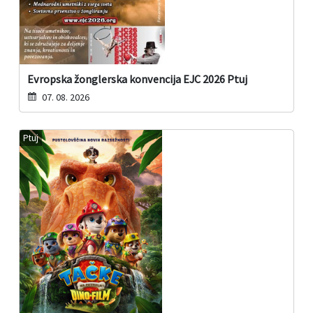
Evropska žonglerska konvencija EJC 2026 Ptuj
07. 08. 2026
Ptuj