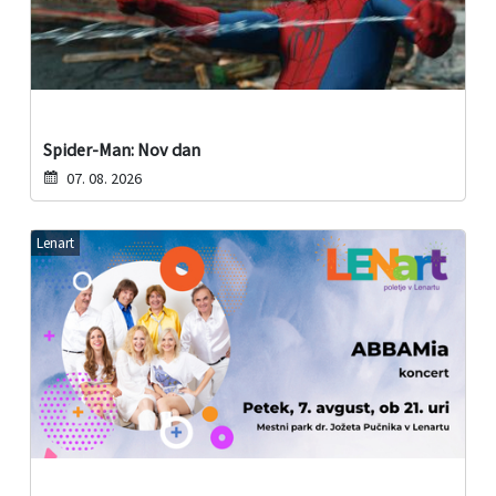
Spider-Man: Nov dan
07. 08. 2026
Lenart