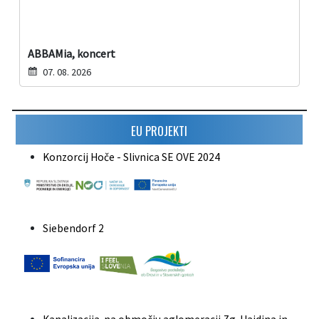
ABBAMia, koncert
07. 08. 2026
EU PROJEKTI
Konzorcij Hoče - Slivnica SE OVE 2024
Siebendorf 2