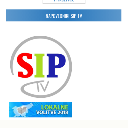
NAPOVEDNIKI SIP TV