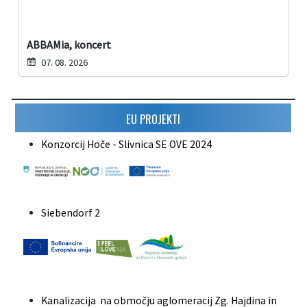
ABBAMia, koncert
07. 08. 2026
EU PROJEKTI
Konzorcij Hoče - Slivnica SE OVE 2024
Siebendorf 2
Kanalizacija na območju aglomeracij Zg. Hajdina in