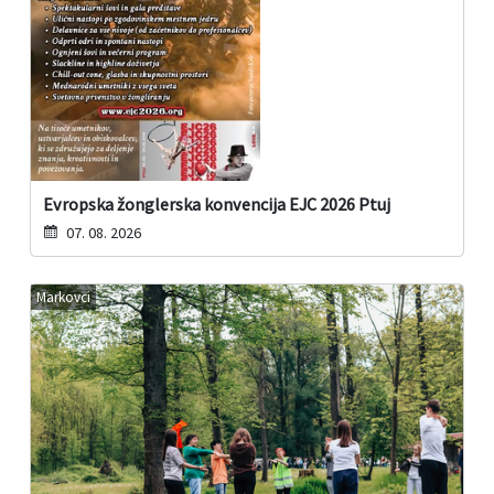
Evropska žonglerska konvencija EJC 2026 Ptuj
07. 08. 2026
Markovci