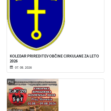
KOLEDAR PRIREDITEV OBČINE CIRKULANE ZA LETO
2026
07. 08. 2026
Ptuj