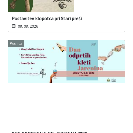
Postavitev klopotca pri Stari preši
08. 08. 2026
Pesnica