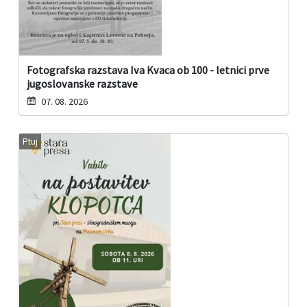
Fotografska razstava Iva Kvaca ob 100 - letnici prve
jugoslovanske razstave
07. 08. 2026
Ptuj