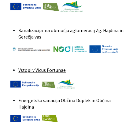
Kanalizacija na območju aglomeracij Zg. Hajdina in
Gerečja vas
Vstopi v Vicus Fortunae
Energetska sanacija Občina Duplek in Občina
Hajdina