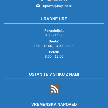
uprava@hajdina.si
URADNE URE
Ponedeljek:
8.00 - 14.00
Sreda:
8.00 - 12.00, 13.00 - 16.00
Petek:
8.00 - 12.00
OSTANITE V STIKU Z NAMI
VREMENSKA NAPOVED