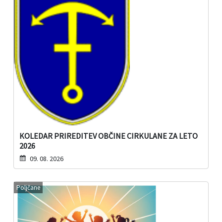
KOLEDAR PRIREDITEV OBČINE CIRKULANE ZA LETO
2026
09. 08. 2026
Poljčane