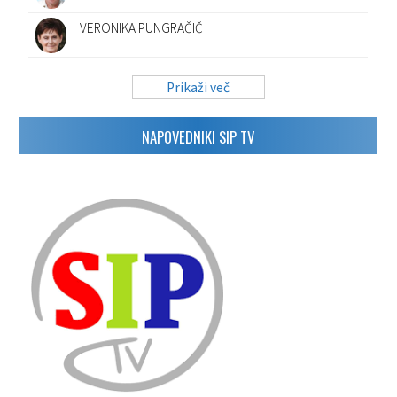
VERONIKA PUNGRAČIČ
Prikaži več
NAPOVEDNIKI SIP TV