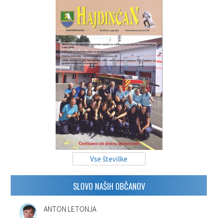
Vse številke
SLOVO NAŠIH OBČANOV
ANTON LETONJA