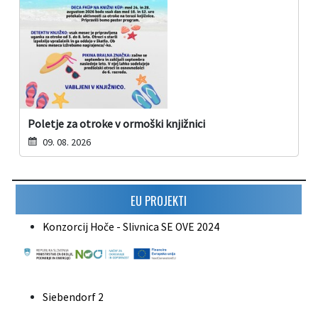
Poletje za otroke v ormoški knjižnici
09. 08. 2026
EU PROJEKTI
Konzorcij Hoče - Slivnica SE OVE 2024
Siebendorf 2