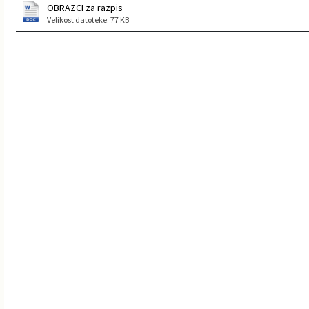
OBRAZCI za razpis
Velikost datoteke: 77 KB