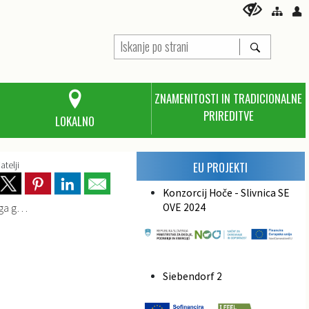
ZNAMENITOSTI IN TRADICIONALNE
PRIREDITVE
LOKALNO
atelji
EU PROJEKTI
Konzorcij Hoče - Slivnica SE
o 2024
OVE 2024
Siebendorf 2