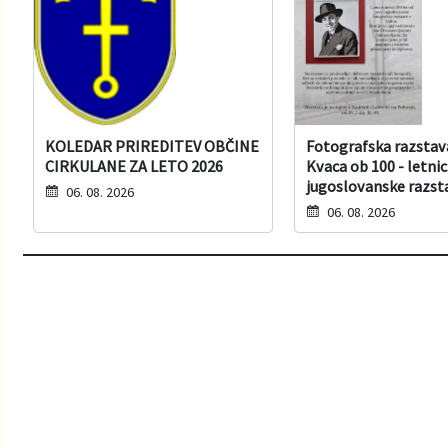
KOLEDAR PRIREDITEV OBČINE
Fotografska razstav
CIRKULANE ZA LETO 2026
Kvaca ob 100 - letnic
jugoslovanske razst
06. 08. 2026
06. 08. 2026