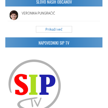
SLOVO NAŠIH OBČANOV
VERONIKA PUNGRAČIČ
Prikaži več
NAPOVEDNIKI SIP TV