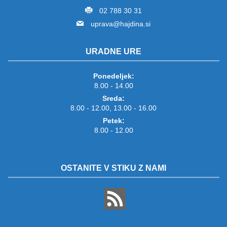
02 788 30 31
uprava@hajdina.si
URADNE URE
Ponedeljek:
8.00 - 14.00
Sreda:
8.00 - 12.00, 13.00 - 16.00
Petek:
8.00 - 12.00
OSTANITE V STIKU Z NAMI