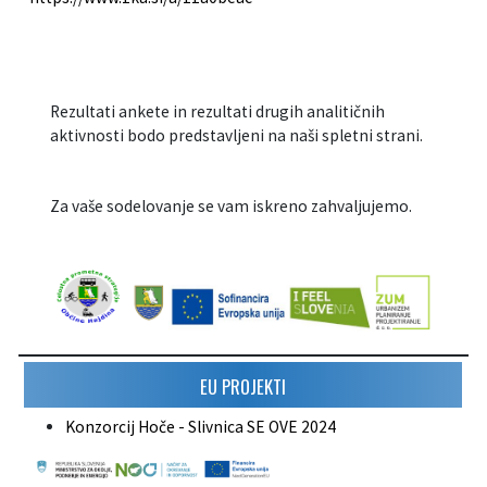
Rezultati ankete in rezultati drugih analitičnih
aktivnosti bodo predstavljeni na naši spletni strani.
Za vaše sodelovanje se vam iskreno zahvaljujemo.
EU PROJEKTI
Konzorcij Hoče - Slivnica SE OVE 2024