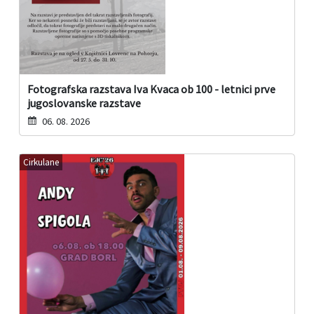
Fotografska razstava Iva Kvaca ob 100 - letnici prve
jugoslovanske razstave
06. 08. 2026
Cirkulane