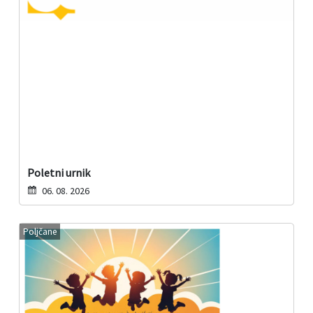
Poletni urnik
06. 08. 2026
Poljčane