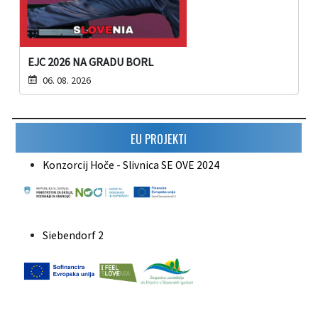
EJC 2026 NA GRADU BORL
06. 08. 2026
EU PROJEKTI
Konzorcij Hoče - Slivnica SE OVE 2024
Siebendorf 2