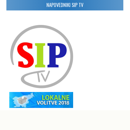
NAPOVEDNIKI SIP TV