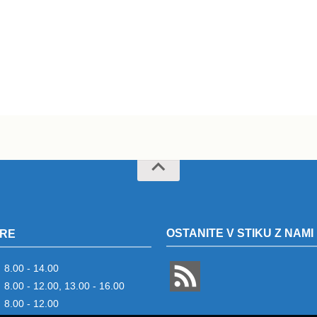
OSTANITE V STIKU Z NAMI
RE
8.00 - 14.00
8.00 - 12.00, 13.00 - 16.00
8.00 - 12.00