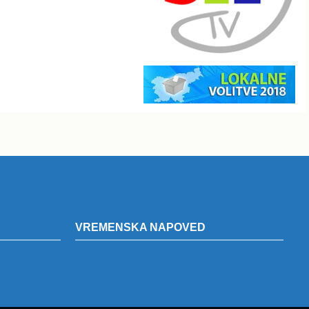
VREMENSKA NAPOVED