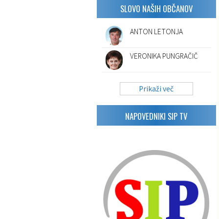
SLOVO NAŠIH OBČANOV
ANTON LETONJA
VERONIKA PUNGRAČIČ
Prikaži več
NAPOVEDNIKI SIP TV