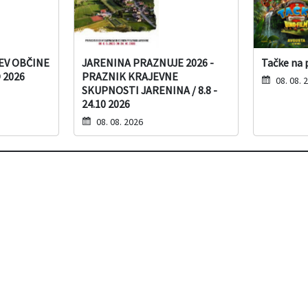
EV OBČINE
JARENINA PRAZNUJE 2026 -
Tačke na p
 2026
PRAZNIK KRAJEVNE
08. 08. 
SKUPNOSTI JARENINA / 8.8 -
24.10 2026
08. 08. 2026