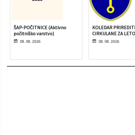
ŠAP-POČITNICE (Aktivno
KOLEDAR PRIREDIT
počitniško varstvo)
CIRKULANE ZA LETO
08. 08. 2026
08. 08. 2026